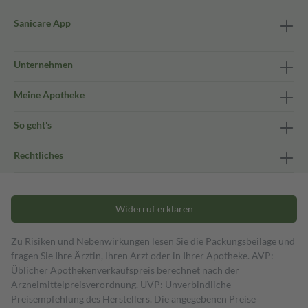
Sanicare App
Unternehmen
Meine Apotheke
So geht's
Rechtliches
Widerruf erklären
Zu Risiken und Nebenwirkungen lesen Sie die Packungsbeilage und
fragen Sie Ihre Ärztin, Ihren Arzt oder in Ihrer Apotheke. AVP:
Üblicher Apothekenverkaufspreis berechnet nach der
Arzneimittelpreisverordnung. UVP: Unverbindliche
Preisempfehlung des Herstellers. Die angegebenen Preise