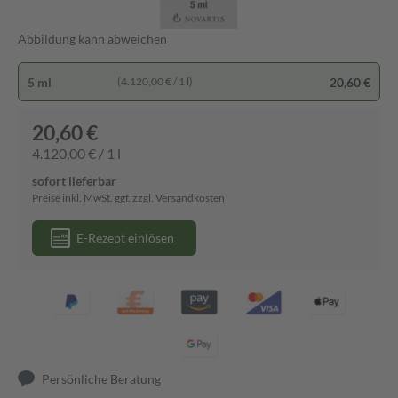
Abbildung kann abweichen
5 ml
20,60 €
(4.120,00 € / 1 l)
20,60 €
4.120,00 € / 1 l
sofort lieferbar
Preise inkl. MwSt. ggf. zzgl. Versandkosten
E-Rezept einlösen
Persönliche Beratung