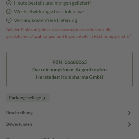
Heute bestellt und morgen geliefert³
Wechselwirkungscheck inklusive
Versandkostenfreie Lieferung
Bei der Einlösung eines Kassenrezeptes werden nur die
gesetzlichen Zuzahlungen und Eigenanteile in Rechnung gestellt.⁴
PZN: 06680065
Darreichungsform: Augentropfen
Hersteller: Kohlpharma GmbH
Packungsbeilage
Beschreibung
Bewertungen