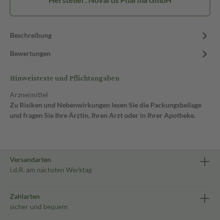
Beschreibung
Bewertungen
Hinweistexte und Pflichtangaben
Arzneimittel
Zu Risiken und Nebenwirkungen lesen Sie die Packungsbeilage
und fragen Sie Ihre Ärztin, Ihren Arzt oder in Ihrer Apotheke.
Versandarten
i.d.R. am nächsten Werktag
Zahlarten
sicher und bequem