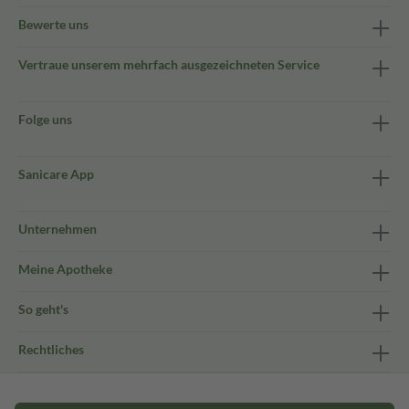
Bewerte uns
Vertraue unserem mehrfach ausgezeichneten Service
Folge uns
Sanicare App
Unternehmen
Meine Apotheke
So geht's
Rechtliches