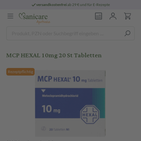
versandkostenfrei
ab 29 € und für E-Rezepte
MCP HEXAL 10mg 20 St Tabletten
Rezeptpflichtig