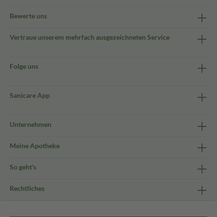
Bewerte uns
Vertraue unserem mehrfach ausgezeichneten Service
Folge uns
Sanicare App
Unternehmen
Meine Apotheke
So geht's
Rechtliches