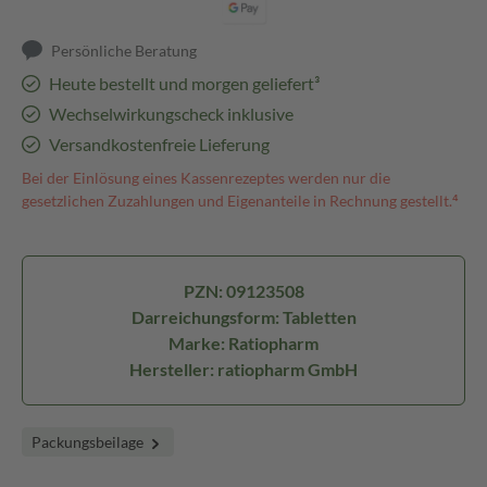
Persönliche Beratung
Heute bestellt und morgen geliefert³
Wechselwirkungscheck inklusive
Versandkostenfreie Lieferung
Bei der Einlösung eines Kassenrezeptes werden nur die
gesetzlichen Zuzahlungen und Eigenanteile in Rechnung gestellt.⁴
PZN: 09123508
Darreichungsform: Tabletten
Marke: Ratiopharm
Hersteller: ratiopharm GmbH
Packungsbeilage