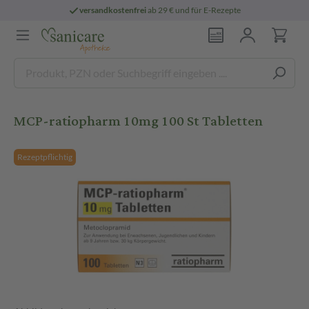
versandkostenfrei
ab 29 € und für E-Rezepte
MCP-ratiopharm 10mg 100 St Tabletten
Rezeptpflichtig