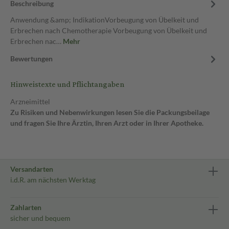
Beschreibung
Anwendung &amp; IndikationVorbeugung von Übelkeit und
Erbrechen nach Chemotherapie Vorbeugung von Übelkeit und
Erbrechen nac…
Mehr
Bewertungen
Hinweistexte und Pflichtangaben
Arzneimittel
Zu Risiken und Nebenwirkungen lesen Sie die Packungsbeilage
und fragen Sie Ihre Ärztin, Ihren Arzt oder in Ihrer Apotheke.
Versandarten
i.d.R. am nächsten Werktag
Zahlarten
sicher und bequem