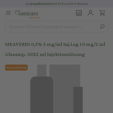
versandkostenfrei
ab 29 € und für E-Rezepte
MEAVERIN 0,5% 5 mg/ml Inj.Lsg.10 mg/2 ml
Glasamp. 50X2 ml Injektionslösung
Rezeptpflichtig