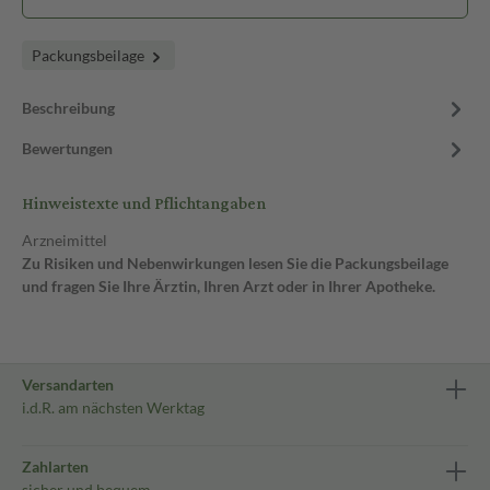
Packungsbeilage
Beschreibung
Bewertungen
Hinweistexte und Pflichtangaben
Arzneimittel
Zu Risiken und Nebenwirkungen lesen Sie die Packungsbeilage
und fragen Sie Ihre Ärztin, Ihren Arzt oder in Ihrer Apotheke.
Versandarten
i.d.R. am nächsten Werktag
Zahlarten
sicher und bequem