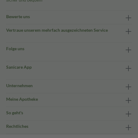
Bewerte uns
Vertraue unserem mehrfach ausgezeichneten Service
Folge uns
Sanicare App
Unternehmen
Meine Apotheke
So geht's
Rechtliches