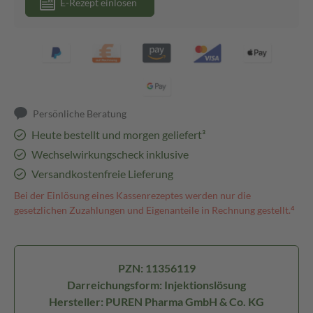
E-Rezept einlösen
Persönliche Beratung
Heute bestellt und morgen geliefert³
Wechselwirkungscheck inklusive
Versandkostenfreie Lieferung
Bei der Einlösung eines Kassenrezeptes werden nur die
gesetzlichen Zuzahlungen und Eigenanteile in Rechnung gestellt.⁴
PZN: 11356119
Darreichungsform: Injektionslösung
Hersteller: PUREN Pharma GmbH & Co. KG