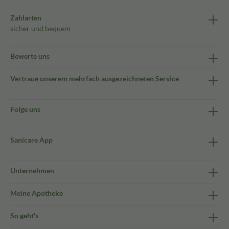
Zahlarten
sicher und bequem
Bewerte uns
Vertraue unserem mehrfach ausgezeichneten Service
Folge uns
Sanicare App
Unternehmen
Meine Apotheke
So geht's