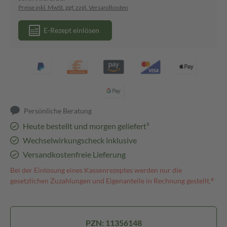
Preise inkl. MwSt. ggf. zzgl. Versandkosten
E-Rezept einlösen
Persönliche Beratung
Heute bestellt und morgen geliefert³
Wechselwirkungscheck inklusive
Versandkostenfreie Lieferung
Bei der Einlösung eines Kassenrezeptes werden nur die
gesetzlichen Zuzahlungen und Eigenanteile in Rechnung gestellt.⁴
PZN: 11356148