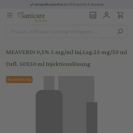
versandkostenfrei
ab 29 € und für E-Rezepte
MEAVERIN 0,5% 5 mg/ml Inj.Lsg.25 mg/50 ml
Dsfl. 50X50 ml Injektionslösung
Rezeptpflichtig