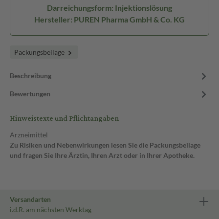
Darreichungsform: Injektionslösung
Hersteller: PUREN Pharma GmbH & Co. KG
Packungsbeilage
Beschreibung
Bewertungen
Hinweistexte und Pflichtangaben
Arzneimittel
Zu Risiken und Nebenwirkungen lesen Sie die Packungsbeilage
und fragen Sie Ihre Ärztin, Ihren Arzt oder in Ihrer Apotheke.
Versandarten
i.d.R. am nächsten Werktag