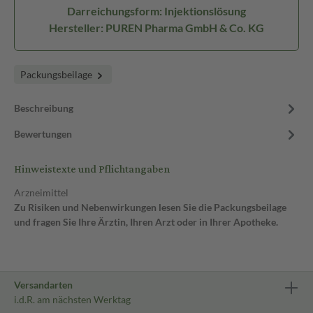
Darreichungsform: Injektionslösung
Hersteller: PUREN Pharma GmbH & Co. KG
Packungsbeilage
Beschreibung
Bewertungen
Hinweistexte und Pflichtangaben
Arzneimittel
Zu Risiken und Nebenwirkungen lesen Sie die Packungsbeilage
und fragen Sie Ihre Ärztin, Ihren Arzt oder in Ihrer Apotheke.
Versandarten
i.d.R. am nächsten Werktag