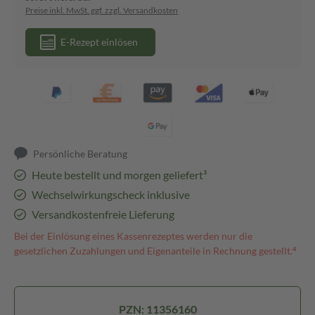
Preise inkl. MwSt. ggf. zzgl. Versandkosten
E-Rezept einlösen
Persönliche Beratung
Heute bestellt und morgen geliefert³
Wechselwirkungscheck inklusive
Versandkostenfreie Lieferung
Bei der Einlösung eines Kassenrezeptes werden nur die
gesetzlichen Zuzahlungen und Eigenanteile in Rechnung gestellt.⁴
PZN: 11356160