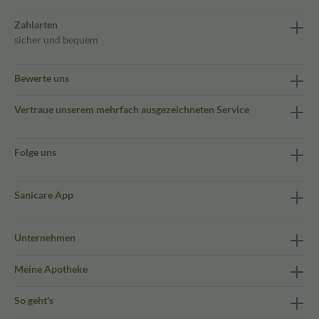
Zahlarten
sicher und bequem
Bewerte uns
Vertraue unserem mehrfach ausgezeichneten Service
Folge uns
Sanicare App
Unternehmen
Meine Apotheke
So geht's