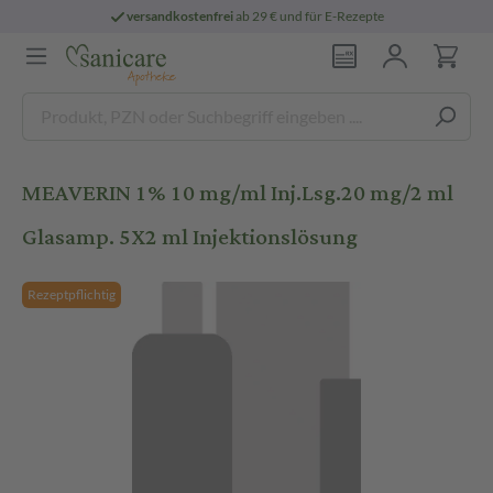
versandkostenfrei
ab 29 € und für E-Rezepte
MEAVERIN 1% 10 mg/ml Inj.Lsg.20 mg/2 ml
Glasamp. 5X2 ml Injektionslösung
Rezeptpflichtig