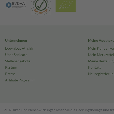
Unternehmen
Meine Apothek
Download-Archiv
Mein Kundenko
Über Sanicare
Mein Merkzettel
Stellenangebote
Meine Bestellun
Partner
Kontakt
Presse
Neuregistrierun
Affiliate Programm
Zu Risiken und Nebenwirkungen lesen Sie die Packungsbeilage und fra