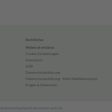
Rechtliches
Widerruf erklären
Cookie-Einstellungen
Impressum
AGB
Datenschutzerklärung
Datenschutzerklärung - Mein Medikationsplan
Fragen & Antworten
pothekenverkaufspreis berechnet nach der