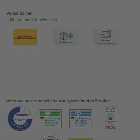
Versandarten
i.d.R. am nächsten Werktag
Vertraue unserem mehrfach ausgezeichneten Service