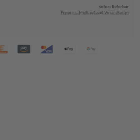
sofort lieferbar
Preise inkl. MwSt. ggf. zzgl. Versandkosten