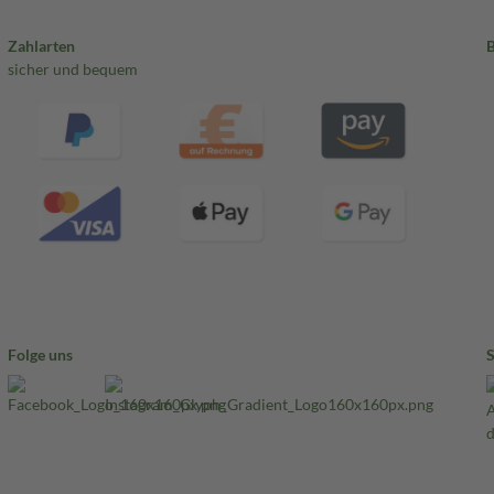
Zahlarten
sicher und bequem
Folge uns