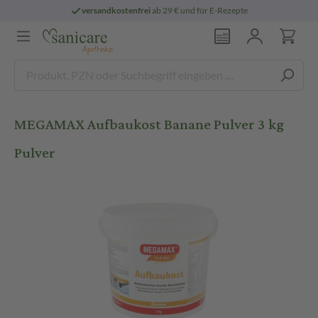
versandkostenfrei
ab 29 € und für E-Rezepte
MEGAMAX Aufbaukost Banane Pulver 3 kg
Pulver