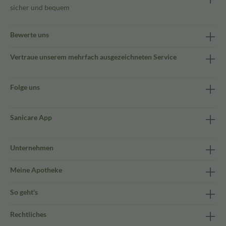
sicher und bequem
Bewerte uns
Vertraue unserem mehrfach ausgezeichneten Service
Folge uns
Sanicare App
Unternehmen
Meine Apotheke
So geht's
Rechtliches