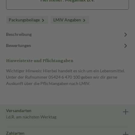
Packungsbeilage
LMIV Angaben
Beschreibung
Bewertungen
Hinweistexte und Pflichtangaben
Wichtiger Hinweis: Hierbei handelt es sich um ein Lebensmittel.
Unter der Rufnummer 05424 6 470 100 geben wir dir gerne
Auskunft über die Pflichtangaben nach LMIV.
Versandarten
i.d.R. am nächsten Werktag
Zahlarten