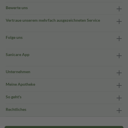
Bewerte uns
Vertraue unserem mehrfach ausgezeichneten Service
Folge uns
Sanicare App
Unternehmen
Meine Apotheke
So geht's
Rechtliches