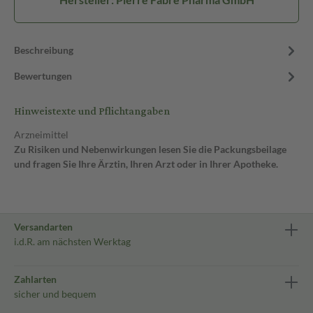
Beschreibung
Bewertungen
Hinweistexte und Pflichtangaben
Arzneimittel
Zu Risiken und Nebenwirkungen lesen Sie die Packungsbeilage
und fragen Sie Ihre Ärztin, Ihren Arzt oder in Ihrer Apotheke.
Versandarten
i.d.R. am nächsten Werktag
Zahlarten
sicher und bequem