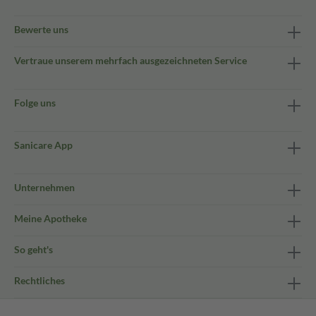
Bewerte uns
Vertraue unserem mehrfach ausgezeichneten Service
Folge uns
Sanicare App
Unternehmen
Meine Apotheke
So geht's
Rechtliches