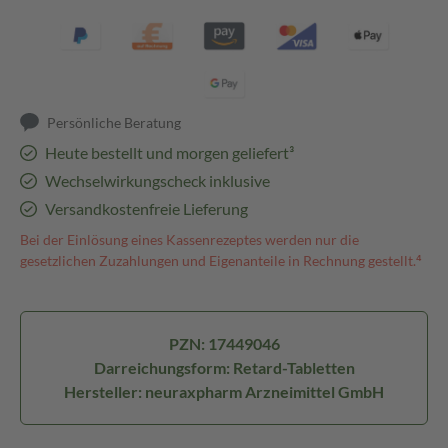
Persönliche Beratung
Heute bestellt und morgen geliefert³
Wechselwirkungscheck inklusive
Versandkostenfreie Lieferung
Bei der Einlösung eines Kassenrezeptes werden nur die
gesetzlichen Zuzahlungen und Eigenanteile in Rechnung gestellt.⁴
PZN: 17449046
Darreichungsform: Retard-Tabletten
Hersteller: neuraxpharm Arzneimittel GmbH