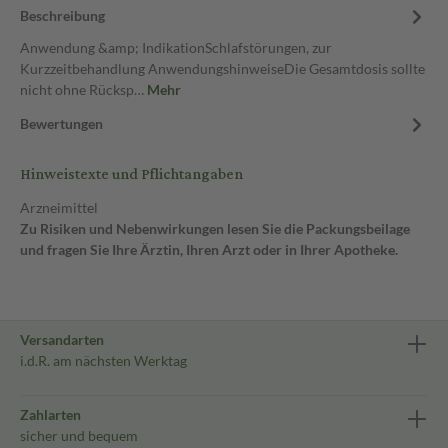
Beschreibung
Anwendung &amp; IndikationSchlafstörungen, zur
Kurzzeitbehandlung AnwendungshinweiseDie Gesamtdosis sollte
nicht ohne Rücksp…
Mehr
Bewertungen
Hinweistexte und Pflichtangaben
Arzneimittel
Zu Risiken und Nebenwirkungen lesen Sie die Packungsbeilage
und fragen Sie Ihre Ärztin, Ihren Arzt oder in Ihrer Apotheke.
Versandarten
i.d.R. am nächsten Werktag
Zahlarten
sicher und bequem