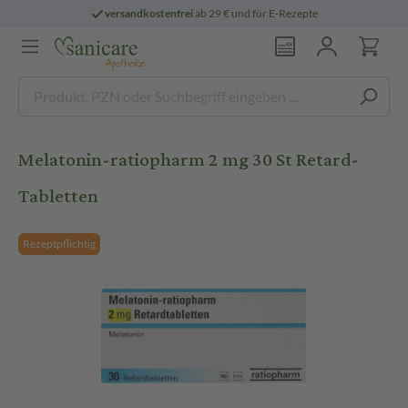
versandkostenfrei
ab 29 € und für E-Rezepte
Melatonin-ratiopharm 2 mg 30 St Retard-
Tabletten
Rezeptpflichtig