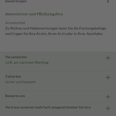
Bewertungen
Hinweistexte und Pflichtangaben
Arzneimittel
Zu Risiken und Nebenwirkungen lesen Sie die Packungsbeilage
und fragen Sie Ihre Ärztin, Ihren Arzt oder in Ihrer Apotheke.
Versandarten
i.d.R. am nächsten Werktag
Zahlarten
sicher und bequem
Bewerte uns
Vertraue unserem mehrfach ausgezeichneten Service