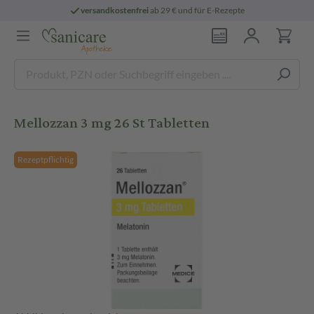
versandkostenfrei
ab 29 € und für E-Rezepte
Mellozzan 3 mg 26 St Tabletten
Rezeptpflichtig