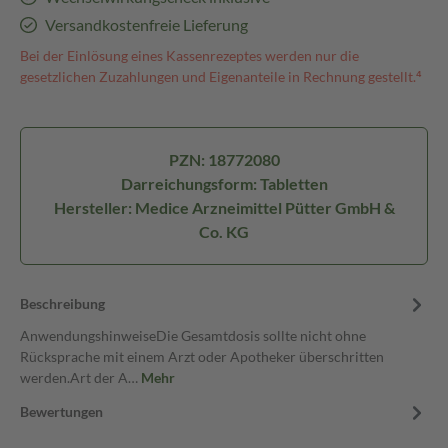
Versandkostenfreie Lieferung
Bei der Einlösung eines Kassenrezeptes werden nur die
gesetzlichen Zuzahlungen und Eigenanteile in Rechnung gestellt.⁴
PZN: 18772080
Darreichungsform: Tabletten
Hersteller: Medice Arzneimittel Pütter GmbH &
Co. KG
Beschreibung
AnwendungshinweiseDie Gesamtdosis sollte nicht ohne
Rücksprache mit einem Arzt oder Apotheker überschritten
werden.Art der A…
Mehr
Bewertungen