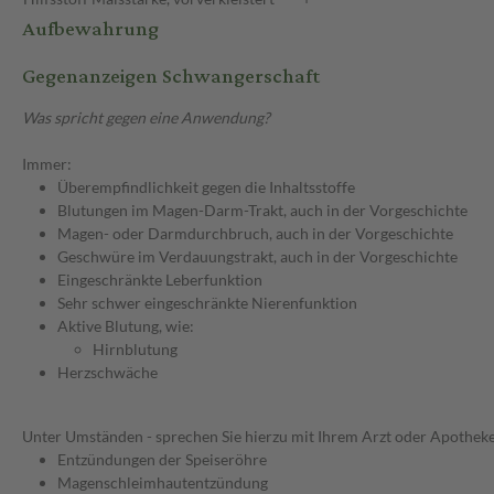
Aufbewahrung
Gegenanzeigen Schwangerschaft
Was spricht gegen eine Anwendung?
Immer:
Überempfindlichkeit gegen die Inhaltsstoffe
Blutungen im Magen-Darm-Trakt, auch in der Vorgeschichte
Magen- oder Darmdurchbruch, auch in der Vorgeschichte
Geschwüre im Verdauungstrakt, auch in der Vorgeschichte
Eingeschränkte Leberfunktion
Sehr schwer eingeschränkte Nierenfunktion
Aktive Blutung, wie:
Hirnblutung
Herzschwäche
Unter Umständen - sprechen Sie hierzu mit Ihrem Arzt oder Apotheke
Entzündungen der Speiseröhre
Magenschleimhautentzündung