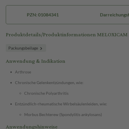
PZN: 01084341
Darreichungsf
Produktdetails/Produktinformationen MELOXICAM
Packungsbeilage
Anwendung & Indikation
Arthrose
Chronische Gelenkentzündungen, wie:
Chronische Polyarthritis
Entzündlich-rheumatische Wirbelsäulenleiden, wie:
Morbus Bechterew (Spondylitis ankylosans)
Anwendungshinweise