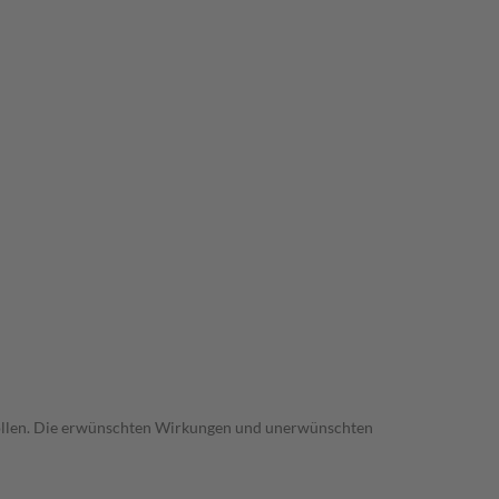
trollen. Die erwünschten Wirkungen und unerwünschten