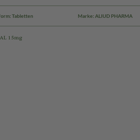
orm: Tabletten
Marke: ALIUD PHARMA
 AL 15mg