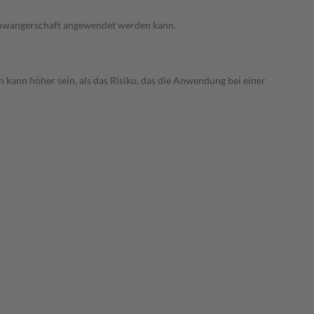
 Schwangerschaft angewendet werden kann.
 kann höher sein, als das Risiko, das die Anwendung bei einer