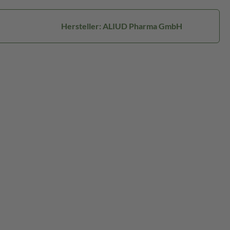
Hersteller: ALIUD Pharma GmbH