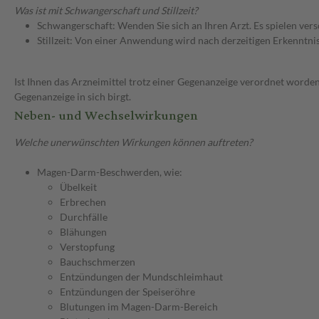
Was ist mit Schwangerschaft und Stillzeit?
Schwangerschaft: Wenden Sie sich an Ihren Arzt. Es spielen ve
Stillzeit: Von einer Anwendung wird nach derzeitigen Erkenntniss
Ist Ihnen das Arzneimittel trotz einer Gegenanzeige verordnet worden
Gegenanzeige in sich birgt.
Neben- und Wechselwirkungen
Welche unerwünschten Wirkungen können auftreten?
Magen-Darm-Beschwerden, wie:
Übelkeit
Erbrechen
Durchfälle
Blähungen
Verstopfung
Bauchschmerzen
Entzündungen der Mundschleimhaut
Entzündungen der Speiseröhre
Blutungen im Magen-Darm-Bereich