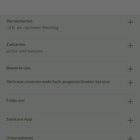
Versandarten
i.d.R. am nächsten Werktag
Zahlarten
sicher und bequem
Bewerte uns
Vertraue unserem mehrfach ausgezeichneten Service
Folge uns
Sanicare App
Unternehmen