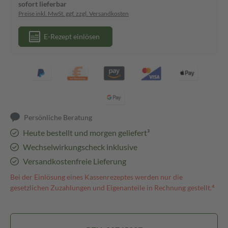
sofort lieferbar
Preise inkl. MwSt. ggf. zzgl. Versandkosten
E-Rezept einlösen
Persönliche Beratung
Heute bestellt und morgen geliefert³
Wechselwirkungscheck inklusive
Versandkostenfreie Lieferung
Bei der Einlösung eines Kassenrezeptes werden nur die
gesetzlichen Zuzahlungen und Eigenanteile in Rechnung gestellt.⁴