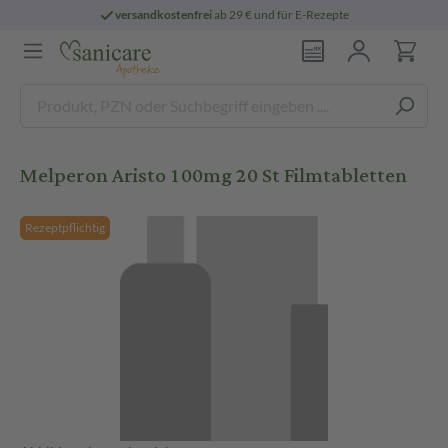
versandkostenfrei
ab 29 € und für E-Rezepte
Melperon Aristo 100mg 20 St Filmtabletten
Rezeptpflichtig