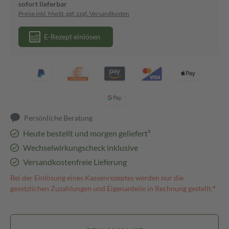
sofort lieferbar
Preise inkl. MwSt. ggf. zzgl. Versandkosten
E-Rezept einlösen
Persönliche Beratung
Heute bestellt und morgen geliefert³
Wechselwirkungscheck inklusive
Versandkostenfreie Lieferung
Bei der Einlösung eines Kassenrezeptes werden nur die
gesetzlichen Zuzahlungen und Eigenanteile in Rechnung gestellt.⁴