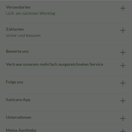
Versandarten
i.d.R. am nächsten Werktag
Zahlarten
sicher und bequem
Bewerte uns
Vertraue unserem mehrfach ausgezeichneten Service
Folge uns
Sanicare App
Unternehmen
Meine Apotheke