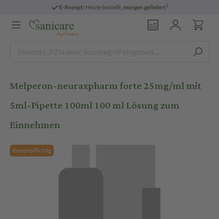
3
E-Rezept:
Heute bestellt,
morgen geliefert
Melperon-neuraxpharm forte 25mg/ml mit
5ml-Pipette 100ml 100 ml Lösung zum
Einnehmen
Rezeptpflichtig