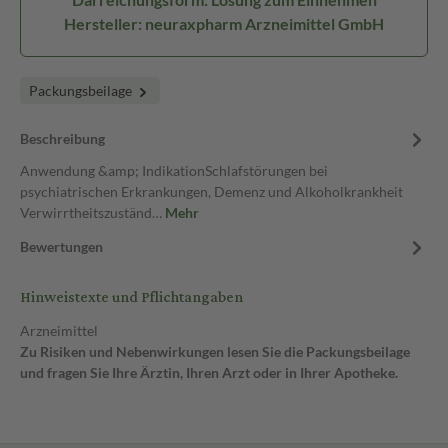
Hersteller: neuraxpharm Arzneimittel GmbH
Packungsbeilage
Beschreibung
Anwendung &amp; IndikationSchlafstörungen bei
psychiatrischen Erkrankungen, Demenz und Alkoholkrankheit
Verwirrtheitszuständ…
Mehr
Bewertungen
Hinweistexte und Pflichtangaben
Arzneimittel
Zu Risiken und Nebenwirkungen lesen Sie die Packungsbeilage
und fragen Sie Ihre Ärztin, Ihren Arzt oder in Ihrer Apotheke.