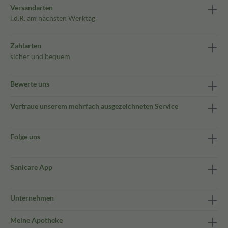
Versandarten
i.d.R. am nächsten Werktag
Zahlarten
sicher und bequem
Bewerte uns
Vertraue unserem mehrfach ausgezeichneten Service
Folge uns
Sanicare App
Unternehmen
Meine Apotheke