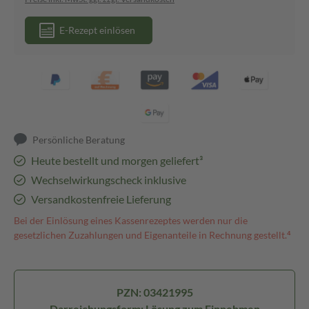
E-Rezept einlösen
Persönliche Beratung
Heute bestellt und morgen geliefert³
Wechselwirkungscheck inklusive
Versandkostenfreie Lieferung
Bei der Einlösung eines Kassenrezeptes werden nur die
gesetzlichen Zuzahlungen und Eigenanteile in Rechnung gestellt.⁴
PZN: 03421995
Darreichungsform: Lösung zum Einnehmen