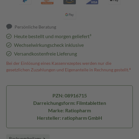
Persönliche Beratung
Heute bestellt und morgen geliefert³
Wechselwirkungscheck inklusive
Versandkostenfreie Lieferung
Bei der Einlösung eines Kassenrezeptes werden nur die
gesetzlichen Zuzahlungen und Eigenanteile in Rechnung gestellt.⁴
PZN: 08916715
Darreichungsform: Filmtabletten
Marke: Ratiopharm
Hersteller: ratiopharm GmbH
Packungsbeilage