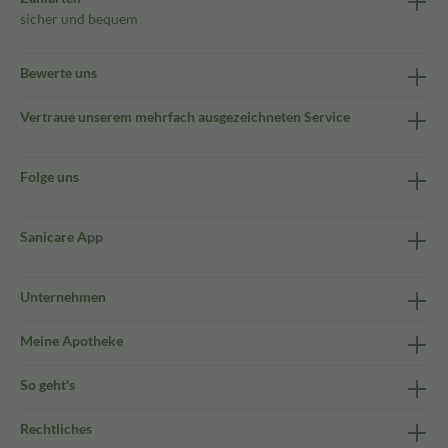
sicher und bequem
Bewerte uns
Vertraue unserem mehrfach ausgezeichneten Service
Folge uns
Sanicare App
Unternehmen
Meine Apotheke
So geht's
Rechtliches