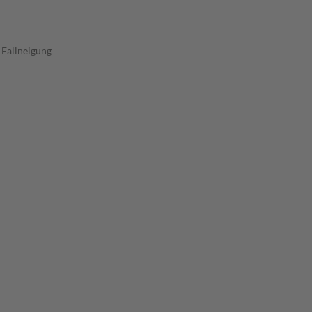
 Fallneigung