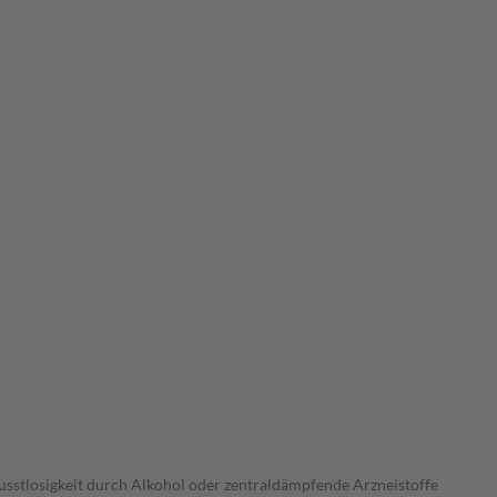
sstlosigkeit durch Alkohol oder zentraldämpfende Arzneistoffe