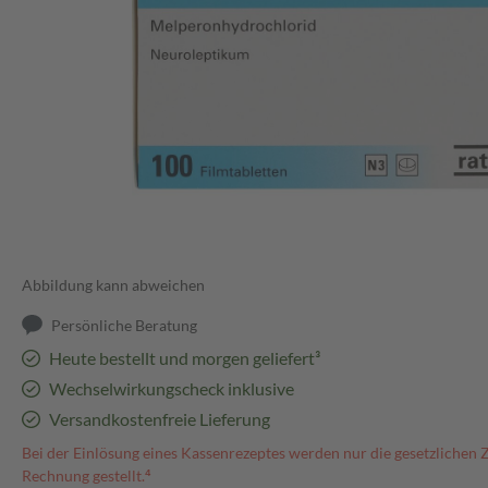
Abbildung kann abweichen
Persönliche Beratung
Heute bestellt und morgen geliefert³
Wechselwirkungscheck inklusive
Versandkostenfreie Lieferung
Bei der Einlösung eines Kassenrezeptes werden nur die gesetzlichen 
Rechnung gestellt.⁴