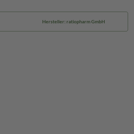
Hersteller: ratiopharm GmbH