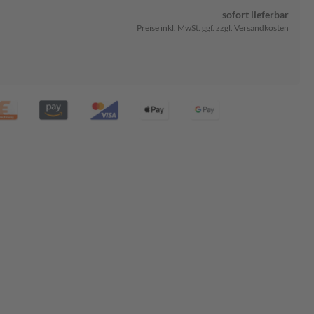
sofort lieferbar
Preise inkl. MwSt. ggf. zzgl. Versandkosten