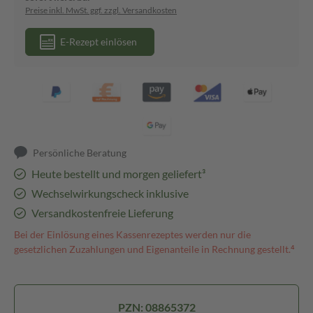
Preise inkl. MwSt. ggf. zzgl. Versandkosten
E-Rezept einlösen
Persönliche Beratung
Heute bestellt und morgen geliefert³
Wechselwirkungscheck inklusive
Versandkostenfreie Lieferung
Bei der Einlösung eines Kassenrezeptes werden nur die
gesetzlichen Zuzahlungen und Eigenanteile in Rechnung gestellt.⁴
PZN: 08865372