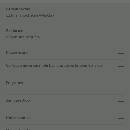
Versandarten
i.d.R. am nächsten Werktag
Zahlarten
sicher und bequem
Bewerte uns
Vertraue unserem mehrfach ausgezeichneten Service
Folge uns
Sanicare App
Unternehmen