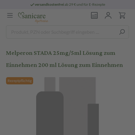
versandkostenfrei
ab 29 € und für E-Rezepte
Melperon STADA 25mg/5ml Lösung zum
Einnehmen 200 ml Lösung zum Einnehmen
Rezeptpflichtig