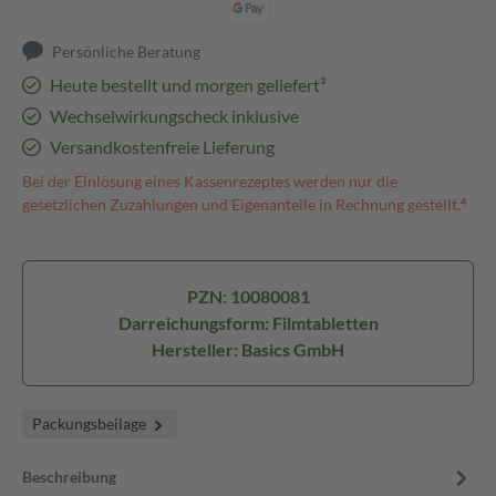
Persönliche Beratung
Heute bestellt und morgen geliefert³
Wechselwirkungscheck inklusive
Versandkostenfreie Lieferung
Bei der Einlösung eines Kassenrezeptes werden nur die
gesetzlichen Zuzahlungen und Eigenanteile in Rechnung gestellt.⁴
PZN: 10080081
Darreichungsform: Filmtabletten
Hersteller: Basics GmbH
Packungsbeilage
Beschreibung