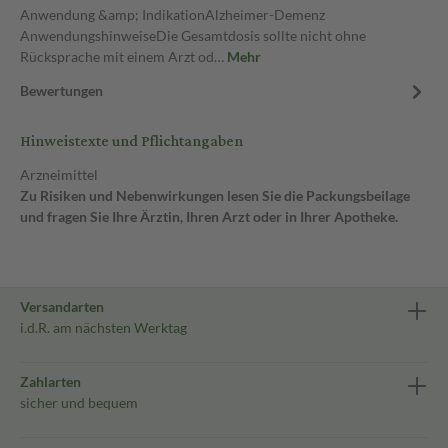
Anwendung &amp; IndikationAlzheimer-Demenz
AnwendungshinweiseDie Gesamtdosis sollte nicht ohne
Rücksprache mit einem Arzt od…
Mehr
Bewertungen
Hinweistexte und Pflichtangaben
Arzneimittel
Zu Risiken und Nebenwirkungen lesen Sie die Packungsbeilage
und fragen Sie Ihre Ärztin, Ihren Arzt oder in Ihrer Apotheke.
Versandarten
i.d.R. am nächsten Werktag
Zahlarten
sicher und bequem