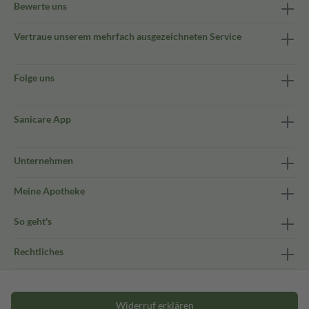
Bewerte uns
Vertraue unserem mehrfach ausgezeichneten Service
Folge uns
Sanicare App
Unternehmen
Meine Apotheke
So geht's
Rechtliches
Widerruf erklären