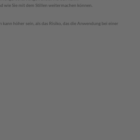
nd wie Sie mit dem Stillen weitermachen können.
 kann höher sein, als das Risiko, das die Anwendung bei einer