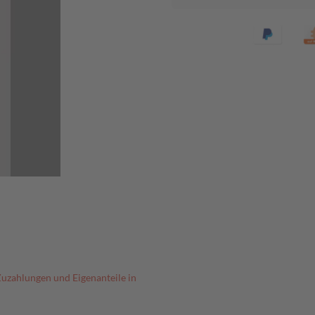
Zuzahlungen und Eigenanteile in