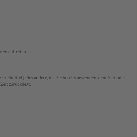
ten auftreten.
rzneimittel jedes andere, das Sie bereits anwenden, dem Arzt oder
Zeit zurückliegt.