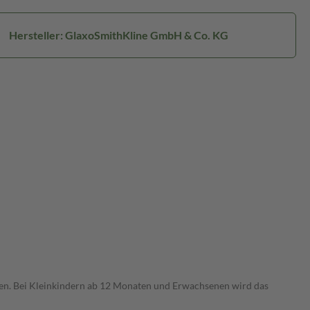
Hersteller: GlaxoSmithKline GmbH & Co. KG
en. Bei Kleinkindern ab 12 Monaten und Erwachsenen wird das