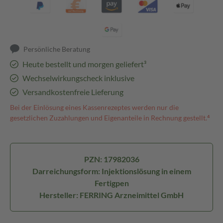
Persönliche Beratung
Heute bestellt und morgen geliefert³
Wechselwirkungscheck inklusive
Versandkostenfreie Lieferung
Bei der Einlösung eines Kassenrezeptes werden nur die
gesetzlichen Zuzahlungen und Eigenanteile in Rechnung gestellt.⁴
PZN: 17982036
Darreichungsform: Injektionslösung in einem
Fertigpen
Hersteller: FERRING Arzneimittel GmbH