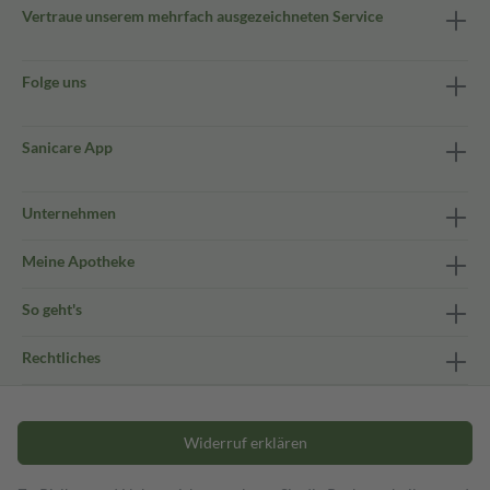
Vertraue unserem mehrfach ausgezeichneten Service
Folge uns
Sanicare App
Unternehmen
Meine Apotheke
So geht's
Rechtliches
Widerruf erklären