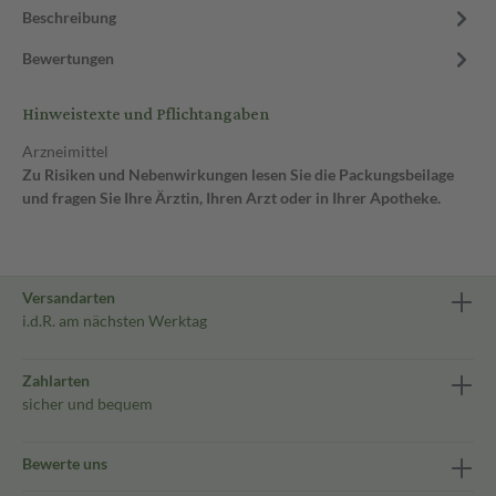
Beschreibung
Bewertungen
Hinweistexte und Pflichtangaben
Arzneimittel
Zu Risiken und Nebenwirkungen lesen Sie die Packungsbeilage
und fragen Sie Ihre Ärztin, Ihren Arzt oder in Ihrer Apotheke.
Versandarten
i.d.R. am nächsten Werktag
Zahlarten
sicher und bequem
Bewerte uns