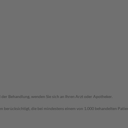
der Behandlung, wenden Sie sich an Ihren Arzt oder Apotheker.
n berücksichtigt, die bei mindestens einem von 1.000 behandelten Patien