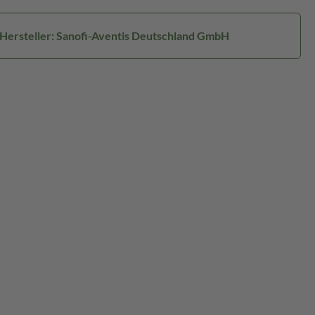
Hersteller: Sanofi-Aventis Deutschland GmbH