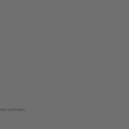
ten auftreten.