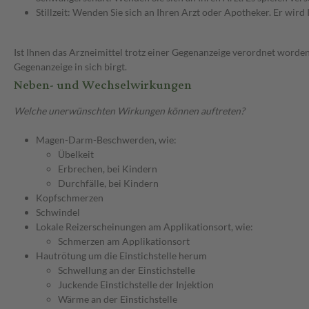
Stillzeit: Wenden Sie sich an Ihren Arzt oder Apotheker. Er wi
Ist Ihnen das Arzneimittel trotz einer Gegenanzeige verordnet worden
Gegenanzeige in sich birgt.
Neben- und Wechselwirkungen
Welche unerwünschten Wirkungen können auftreten?
Magen-Darm-Beschwerden, wie:
Übelkeit
Erbrechen, bei Kindern
Durchfälle, bei Kindern
Kopfschmerzen
Schwindel
Lokale Reizerscheinungen am Applikationsort, wie:
Schmerzen am Applikationsort
Hautrötung um die Einstichstelle herum
Schwellung an der Einstichstelle
Juckende Einstichstelle der Injektion
Wärme an der Einstichstelle