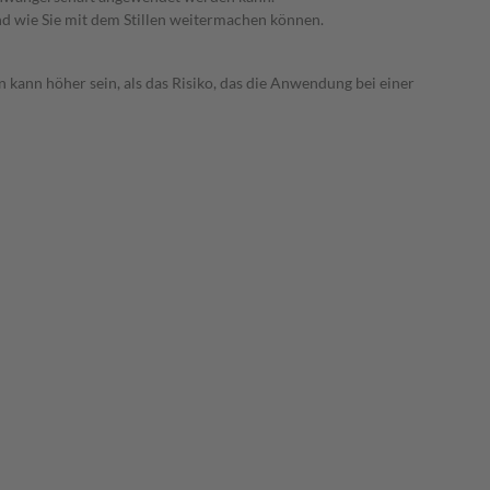
nd wie Sie mit dem Stillen weitermachen können.
 kann höher sein, als das Risiko, das die Anwendung bei einer