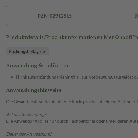
PZN: 02912515
D
Produktdetails/Produktinformationen MenQuadfi In
Packungsbeilage
Anwendung & Indikation
Hirnhautentzündung (Meningitis), zur Vorbeugung, (ausgelöst 
Anwendungshinweise
Die Gesamtdosis sollte nicht ohne Rücksprache mit einem Arzt oder
Art der Anwendung?
Die Anwendung sollte nur durch Fachpersonal oder unter deren Aufsi
Dauer der Anwendung?