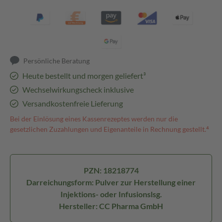
Persönliche Beratung
Heute bestellt und morgen geliefert³
Wechselwirkungscheck inklusive
Versandkostenfreie Lieferung
Bei der Einlösung eines Kassenrezeptes werden nur die
gesetzlichen Zuzahlungen und Eigenanteile in Rechnung gestellt.⁴
PZN: 18218774
Darreichungsform: Pulver zur Herstellung einer
Injektions- oder Infusionslsg.
Hersteller: CC Pharma GmbH