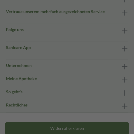
Vertraue unserem mehrfach ausgezeichneten Service
Folge uns
Sanicare App
Unternehmen
Meine Apotheke
So geht's
Rechtliches
Widerruf erklären