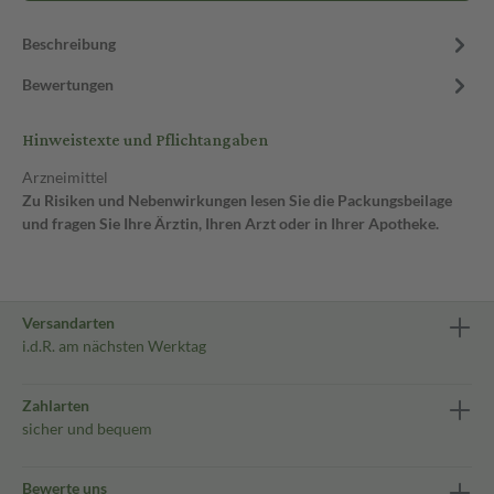
Beschreibung
Bewertungen
Hinweistexte und Pflichtangaben
Arzneimittel
Zu Risiken und Nebenwirkungen lesen Sie die Packungsbeilage
und fragen Sie Ihre Ärztin, Ihren Arzt oder in Ihrer Apotheke.
Versandarten
i.d.R. am nächsten Werktag
Zahlarten
sicher und bequem
Bewerte uns