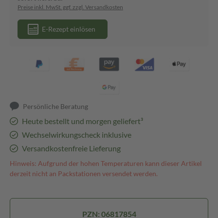
Preise inkl. MwSt. ggf. zzgl. Versandkosten
E-Rezept einlösen
Persönliche Beratung
Heute bestellt und morgen geliefert³
Wechselwirkungscheck inklusive
Versandkostenfreie Lieferung
Hinweis: Aufgrund der hohen Temperaturen kann dieser Artikel
derzeit nicht an Packstationen versendet werden.
PZN: 06817854