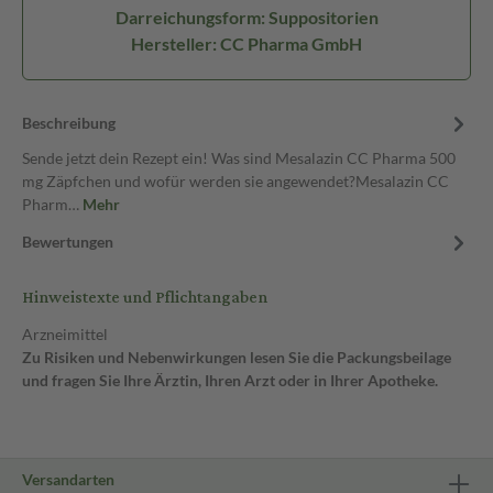
Darreichungsform: Suppositorien
Hersteller: CC Pharma GmbH
Beschreibung
Sende jetzt dein Rezept ein! Was sind Mesalazin CC Pharma 500
mg Zäpfchen und wofür werden sie angewendet?Mesalazin CC
Pharm…
Mehr
Bewertungen
Hinweistexte und Pflichtangaben
Arzneimittel
Zu Risiken und Nebenwirkungen lesen Sie die Packungsbeilage
und fragen Sie Ihre Ärztin, Ihren Arzt oder in Ihrer Apotheke.
Versandarten