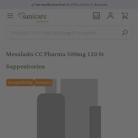
versandkostenfrei
ab 29 € und für E-Rezepte
Mesalazin CC Pharma 500mg 120 St
Suppositorien
Rezeptpflichtig
Reimport