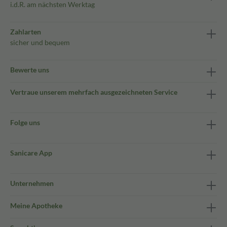
i.d.R. am nächsten Werktag
Zahlarten
sicher und bequem
Bewerte uns
Vertraue unserem mehrfach ausgezeichneten Service
Folge uns
Sanicare App
Unternehmen
Meine Apotheke