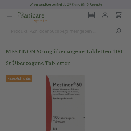
versandkostenfrei
ab 29 € und für E-Rezepte
MESTINON 60 mg überzogene Tabletten 100
St Überzogene Tabletten
Rezeptpflichtig