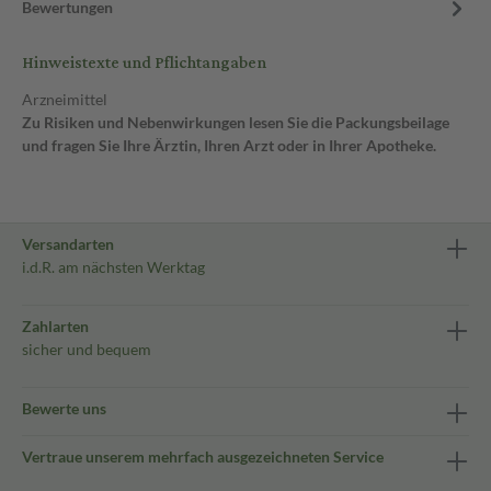
Bewertungen
Hinweistexte und Pflichtangaben
Arzneimittel
Zu Risiken und Nebenwirkungen lesen Sie die Packungsbeilage
und fragen Sie Ihre Ärztin, Ihren Arzt oder in Ihrer Apotheke.
Versandarten
i.d.R. am nächsten Werktag
Zahlarten
sicher und bequem
Bewerte uns
Vertraue unserem mehrfach ausgezeichneten Service