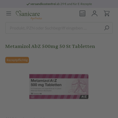
versandkostenfrei
ab 29 € und für E-Rezepte
Metamizol AbZ 500mg 50 St Tabletten
Rezeptpflichtig