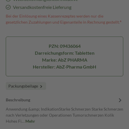
Versandkostenfreie Lieferung
Bei der Einlösung eines Kassenrezeptes werden nur die
gesetzlichen Zuzahlungen und Eigenanteile in Rechnung gestellt.⁴
PZN: 09436064
Darreichungsform: Tabletten
Marke: AbZ PHARMA
Hersteller: AbZ-Pharma GmbH
Packungsbeilage
Beschreibung
Anwendung &amp; IndikationStarke Schmerzen Starke Schmerzen
nach Verletzungen oder Operationen Tumorschmerzen Kolik
Hohes Fi…
Mehr