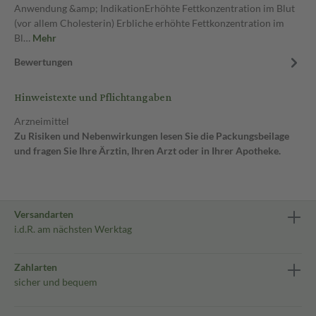
Anwendung &amp; IndikationErhöhte Fettkonzentration im Blut
(vor allem Cholesterin) Erbliche erhöhte Fettkonzentration im
Bl…
Mehr
Bewertungen
Hinweistexte und Pflichtangaben
Arzneimittel
Zu Risiken und Nebenwirkungen lesen Sie die Packungsbeilage
und fragen Sie Ihre Ärztin, Ihren Arzt oder in Ihrer Apotheke.
Versandarten
i.d.R. am nächsten Werktag
Zahlarten
sicher und bequem