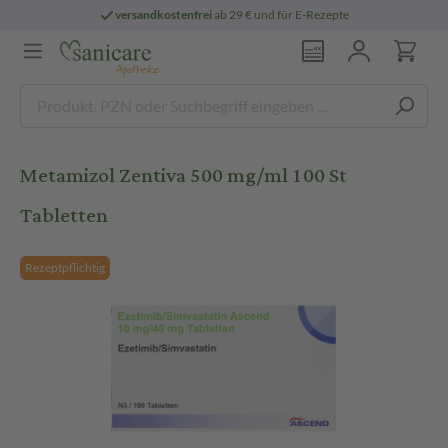
versandkostenfrei
ab 29 € und für E-Rezepte
Metamizol Zentiva 500 mg/ml 100 St
Tabletten
Rezeptpflichtig