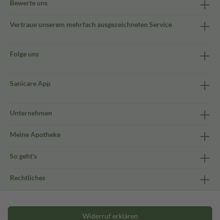
Bewerte uns
Vertraue unserem mehrfach ausgezeichneten Service
Folge uns
Sanicare App
Unternehmen
Meine Apotheke
So geht's
Rechtliches
Widerruf erklären