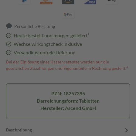
Persönliche Beratung
Heute bestellt und morgen geliefert³
Wechselwirkungscheck inklusive
Versandkostenfreie Lieferung
Bei der Einlösung eines Kassenrezeptes werden nur die
gesetzlichen Zuzahlungen und Eigenanteile in Rechnung gestellt.⁴
PZN: 18257395
Darreichungsform: Tabletten
Hersteller: Ascend GmbH
Beschreibung