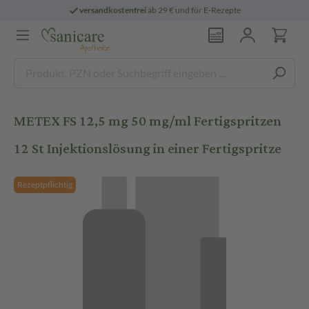
versandkostenfrei
ab 29 € und für E-Rezepte
METEX FS 12,5 mg 50 mg/ml Fertigspritzen
12 St Injektionslösung in einer Fertigspritze
Rezeptpflichtig