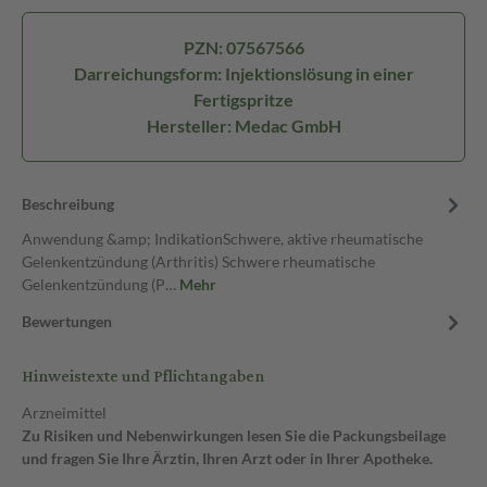
PZN: 07567566
Darreichungsform: Injektionslösung in einer
Fertigspritze
Hersteller: Medac GmbH
Beschreibung
Anwendung &amp; IndikationSchwere, aktive rheumatische
Gelenkentzündung (Arthritis) Schwere rheumatische
Gelenkentzündung (P…
Mehr
Bewertungen
Hinweistexte und Pflichtangaben
Arzneimittel
Zu Risiken und Nebenwirkungen lesen Sie die Packungsbeilage
und fragen Sie Ihre Ärztin, Ihren Arzt oder in Ihrer Apotheke.