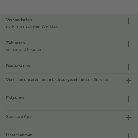
Versandarten
i.d.R. am nächsten Werktag
Zahlarten
sicher und bequem
Bewerte uns
Vertraue unserem mehrfach ausgezeichneten Service
Folge uns
Sanicare App
Unternehmen