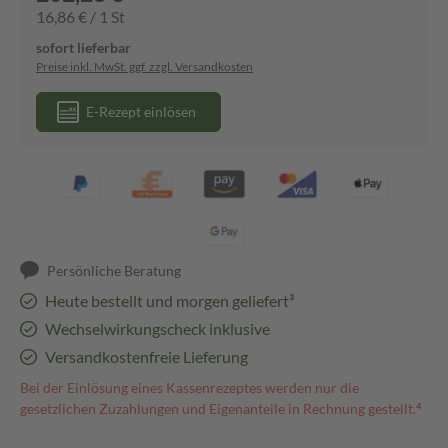
16,86 € / 1 St
sofort lieferbar
Preise inkl. MwSt. ggf. zzgl. Versandkosten
E-Rezept einlösen
Persönliche Beratung
Heute bestellt und morgen geliefert³
Wechselwirkungscheck inklusive
Versandkostenfreie Lieferung
Bei der Einlösung eines Kassenrezeptes werden nur die
gesetzlichen Zuzahlungen und Eigenanteile in Rechnung gestellt.⁴