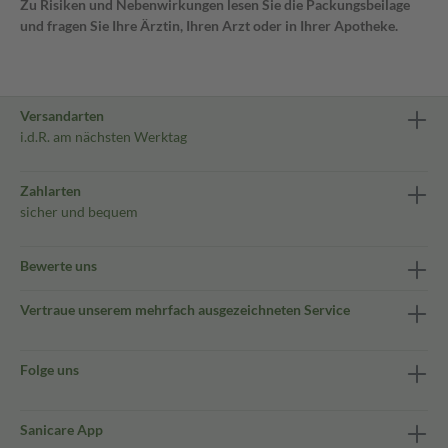
Zu Risiken und Nebenwirkungen lesen Sie die Packungsbeilage
und fragen Sie Ihre Ärztin, Ihren Arzt oder in Ihrer Apotheke.
Versandarten
i.d.R. am nächsten Werktag
Zahlarten
sicher und bequem
Bewerte uns
Vertraue unserem mehrfach ausgezeichneten Service
Folge uns
Sanicare App