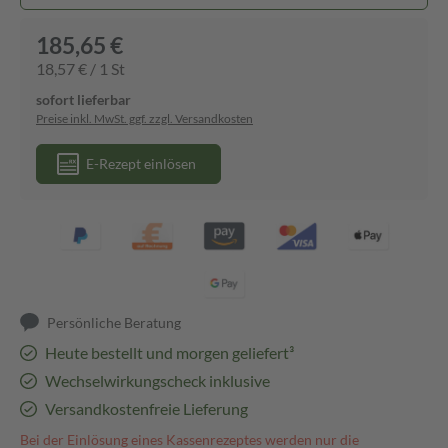
185,65 €
18,57 € / 1 St
sofort lieferbar
Preise inkl. MwSt. ggf. zzgl. Versandkosten
E-Rezept einlösen
Persönliche Beratung
Heute bestellt und morgen geliefert³
Wechselwirkungscheck inklusive
Versandkostenfreie Lieferung
Bei der Einlösung eines Kassenrezeptes werden nur die