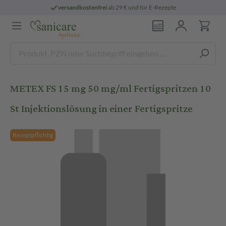
versandkostenfrei
ab 29 € und für E-Rezepte
METEX FS 15 mg 50 mg/ml Fertigspritzen 10
St Injektionslösung in einer Fertigspritze
Rezeptpflichtig