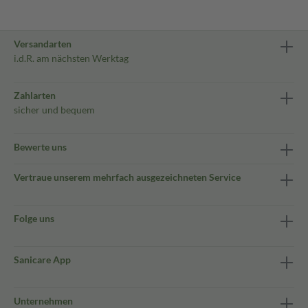
Versandarten
i.d.R. am nächsten Werktag
Zahlarten
sicher und bequem
Bewerte uns
Vertraue unserem mehrfach ausgezeichneten Service
Folge uns
Sanicare App
Unternehmen