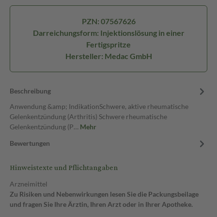
PZN: 07567626
Darreichungsform: Injektionslösung in einer
Fertigspritze
Hersteller: Medac GmbH
Beschreibung
Anwendung &amp; IndikationSchwere, aktive rheumatische
Gelenkentzündung (Arthritis) Schwere rheumatische
Gelenkentzündung (P…
Mehr
Bewertungen
Hinweistexte und Pflichtangaben
Arzneimittel
Zu Risiken und Nebenwirkungen lesen Sie die Packungsbeilage
und fragen Sie Ihre Ärztin, Ihren Arzt oder in Ihrer Apotheke.