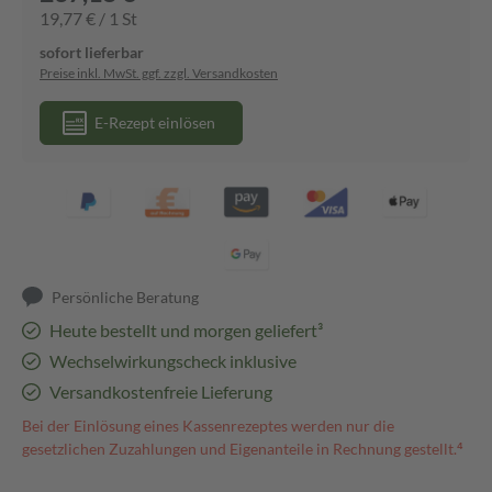
19,77 € / 1 St
sofort lieferbar
Preise inkl. MwSt. ggf. zzgl. Versandkosten
E-Rezept einlösen
Persönliche Beratung
Heute bestellt und morgen geliefert³
Wechselwirkungscheck inklusive
Versandkostenfreie Lieferung
Bei der Einlösung eines Kassenrezeptes werden nur die
gesetzlichen Zuzahlungen und Eigenanteile in Rechnung gestellt.⁴