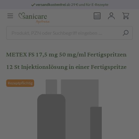
versandkostenfrei
ab 29 € und für E-Rezepte
METEX FS 17,5 mg 50 mg/ml Fertigspritzen
12 St Injektionslösung in einer Fertigspritze
Rezeptpflichtig