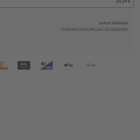
24,29 €
sofort lieferbar
Preise inkl. MwSt. ggf. zzgl. Versandkosten