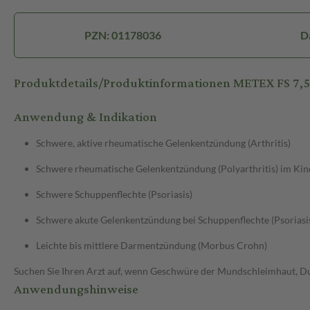
PZN: 01178036
D
Produktdetails/Produktinformationen METEX FS 7,5
Anwendung & Indikation
Schwere, aktive rheumatische Gelenkentzündung (Arthritis)
Schwere rheumatische Gelenkentzündung (Polyarthritis) im Kin
Schwere Schuppenflechte (Psoriasis)
Schwere akute Gelenkentzündung bei Schuppenflechte (Psoriasis
Leichte bis mittlere Darmentzündung (Morbus Crohn)
Suchen Sie Ihren Arzt auf, wenn Geschwüre der Mundschleimhaut, Dur
Anwendungshinweise