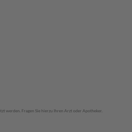
zt werden. Fragen Sie hierzu Ihren Arzt oder Apotheker.