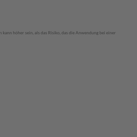
 kann höher sein, als das Risiko, das die Anwendung bei einer