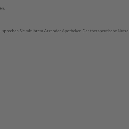
en.
, sprechen Sie mit Ihrem Arzt oder Apotheker. Der therapeutische Nutzen