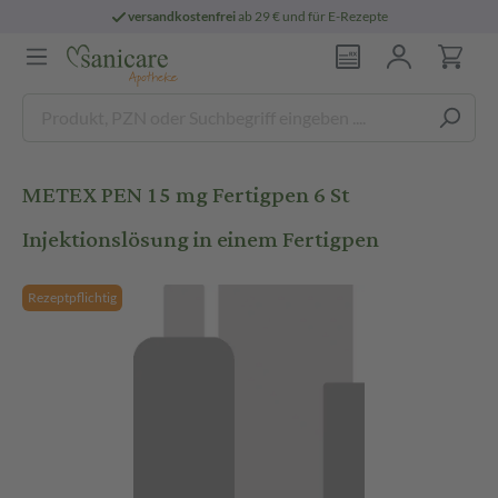
versandkostenfrei
ab 29 € und für E-Rezepte
METEX PEN 15 mg Fertigpen 6 St
Injektionslösung in einem Fertigpen
Rezeptpflichtig