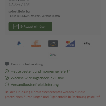
19,35 € / 1 St
sofort lieferbar
Preise inkl. MwSt. ggf. zzgl. Versandkosten
E-Rezept einlösen
Persönliche Beratung
Heute bestellt und morgen geliefert³
Wechselwirkungscheck inklusive
Versandkostenfreie Lieferung
Bei der Einlösung eines Kassenrezeptes werden nur die
gesetzlichen Zuzahlungen und Eigenanteile in Rechnung gestellt.⁴