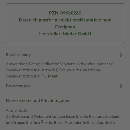
PZN: 09668260
Darreichungsform: Injektionslösung in einem
Fertigpen
Hersteller: Medac GmbH
Beschreibung
Anwendung &amp; IndikationSchwere, aktive rheumatische
Gelenkentzündung (Arthritis) Schwere rheumatische
Gelenkentzündung (P…
Mehr
Bewertungen
Hinweistexte und Pflichtangaben
Arzneimittel
Zu Risiken und Nebenwirkungen lesen Sie die Packungsbeilage
und fragen Sie Ihre Ärztin, Ihren Arzt oder in Ihrer Apotheke.