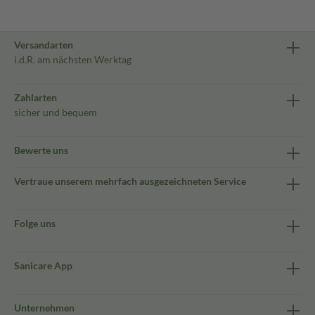
Versandarten
i.d.R. am nächsten Werktag
Zahlarten
sicher und bequem
Bewerte uns
Vertraue unserem mehrfach ausgezeichneten Service
Folge uns
Sanicare App
Unternehmen