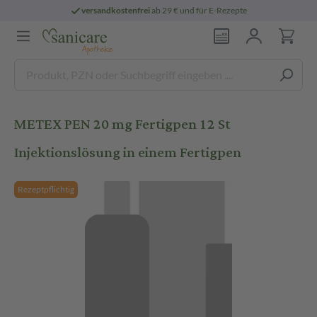
versandkostenfrei
ab 29 € und für E-Rezepte
METEX PEN 20 mg Fertigpen 12 St
Injektionslösung in einem Fertigpen
Rezeptpflichtig