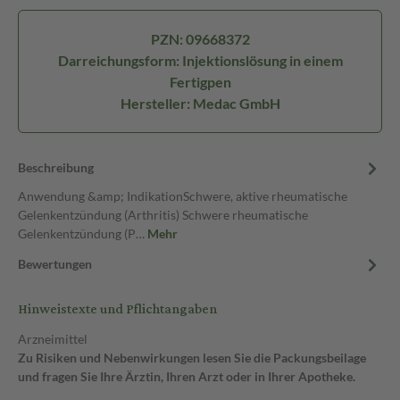
PZN: 09668372
Darreichungsform: Injektionslösung in einem
Fertigpen
Hersteller: Medac GmbH
Beschreibung
Anwendung &amp; IndikationSchwere, aktive rheumatische
Gelenkentzündung (Arthritis) Schwere rheumatische
Gelenkentzündung (P…
Mehr
Bewertungen
Hinweistexte und Pflichtangaben
Arzneimittel
Zu Risiken und Nebenwirkungen lesen Sie die Packungsbeilage
und fragen Sie Ihre Ärztin, Ihren Arzt oder in Ihrer Apotheke.