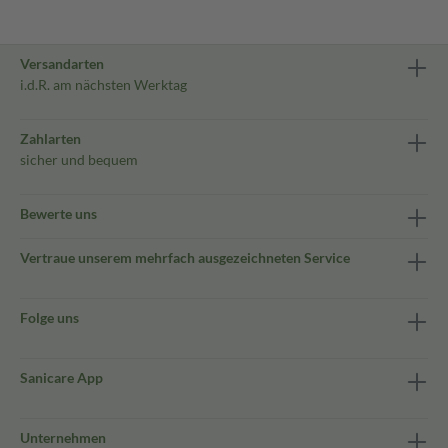
Versandarten
i.d.R. am nächsten Werktag
Zahlarten
sicher und bequem
Bewerte uns
Vertraue unserem mehrfach ausgezeichneten Service
Folge uns
Sanicare App
Unternehmen