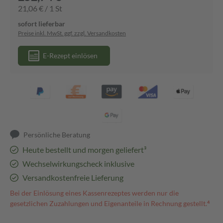
21,06 € / 1 St
sofort lieferbar
Preise inkl. MwSt. ggf. zzgl. Versandkosten
E-Rezept einlösen
Persönliche Beratung
Heute bestellt und morgen geliefert³
Wechselwirkungscheck inklusive
Versandkostenfreie Lieferung
Bei der Einlösung eines Kassenrezeptes werden nur die
gesetzlichen Zuzahlungen und Eigenanteile in Rechnung gestellt.⁴