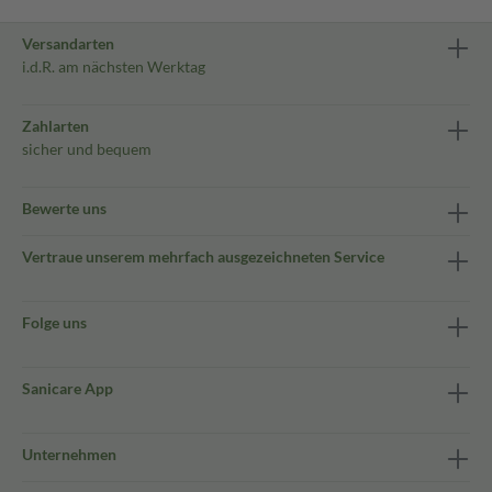
Versandarten
i.d.R. am nächsten Werktag
Zahlarten
sicher und bequem
Bewerte uns
Vertraue unserem mehrfach ausgezeichneten Service
Folge uns
Sanicare App
Unternehmen