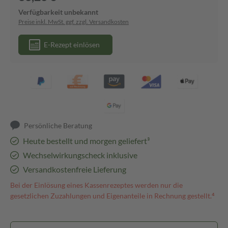
Verfügbarkeit unbekannt
Preise inkl. MwSt. ggf. zzgl. Versandkosten
E-Rezept einlösen
Persönliche Beratung
Heute bestellt und morgen geliefert³
Wechselwirkungscheck inklusive
Versandkostenfreie Lieferung
Bei der Einlösung eines Kassenrezeptes werden nur die
gesetzlichen Zuzahlungen und Eigenanteile in Rechnung gestellt.⁴