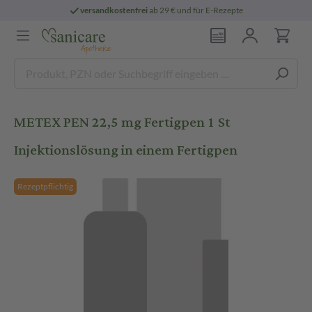
versandkostenfrei
ab 29 € und für E-Rezepte
METEX PEN 22,5 mg Fertigpen 1 St
Injektionslösung in einem Fertigpen
Rezeptpflichtig