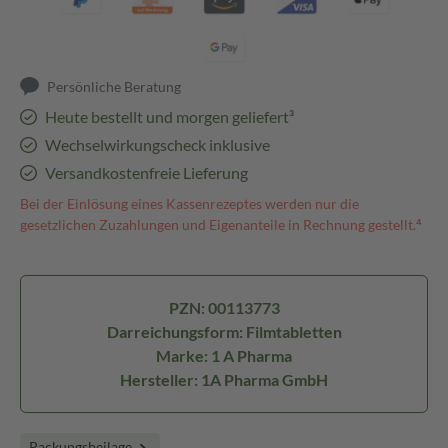
Persönliche Beratung
Heute bestellt und morgen geliefert³
Wechselwirkungscheck inklusive
Versandkostenfreie Lieferung
Bei der Einlösung eines Kassenrezeptes werden nur die
gesetzlichen Zuzahlungen und Eigenanteile in Rechnung gestellt.⁴
PZN: 00113773
Darreichungsform: Filmtabletten
Marke: 1 A Pharma
Hersteller: 1A Pharma GmbH
Packungsbeilage