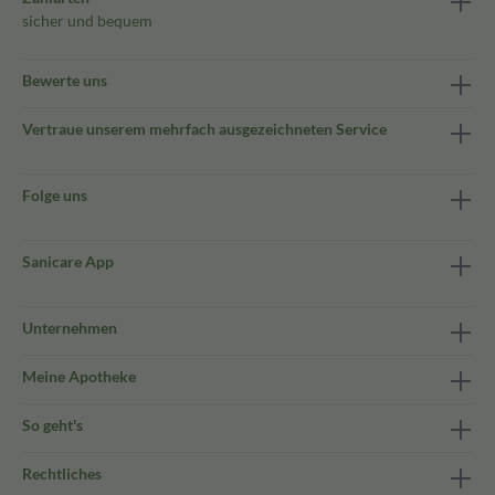
sicher und bequem
Bewerte uns
Vertraue unserem mehrfach ausgezeichneten Service
Folge uns
Sanicare App
Unternehmen
Meine Apotheke
So geht's
Rechtliches