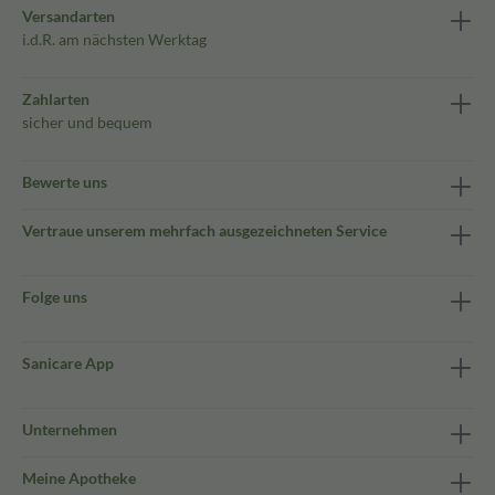
Versandarten
i.d.R. am nächsten Werktag
Zahlarten
sicher und bequem
Bewerte uns
Vertraue unserem mehrfach ausgezeichneten Service
Folge uns
Sanicare App
Unternehmen
Meine Apotheke