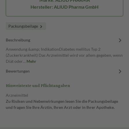
Hersteller: ALIUD Pharma GmbH
Packungsbeilage
Beschreibung
Anwendung &amp; IndikationDiabetes mellitus Typ 2
(Zuckerkrankheit) Das Arzneimittel wird vor allem gegeben, wenn
Diät oder…
Mehr
Bewertungen
Hinweistexte und Pflichtangaben
Arzneimittel
Zu Risiken und Nebenwirkungen lesen Sie die Packungsbeilage
und fragen Sie Ihre Ärztin, Ihren Arzt oder in Ihrer Apotheke.