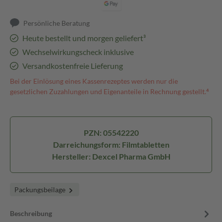
Persönliche Beratung
Heute bestellt und morgen geliefert³
Wechselwirkungscheck inklusive
Versandkostenfreie Lieferung
Bei der Einlösung eines Kassenrezeptes werden nur die
gesetzlichen Zuzahlungen und Eigenanteile in Rechnung gestellt.⁴
PZN: 05542220
Darreichungsform: Filmtabletten
Hersteller: Dexcel Pharma GmbH
Packungsbeilage
Beschreibung