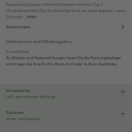
Anwendung &amp; IndikationDiabetes mellitus Typ 2
(Zuckerkrankheit) Das Arzneimittel wird vor allem gegeben, wenn
Diät oder…
Mehr
Bewertungen
Hinweistexte und Pflichtangaben
Arzneimittel
Zu Risiken und Nebenwirkungen lesen Sie die Packungsbeilage
und fragen Sie Ihre Ärztin, Ihren Arzt oder in Ihrer Apotheke.
Versandarten
i.d.R. am nächsten Werktag
Zahlarten
sicher und bequem