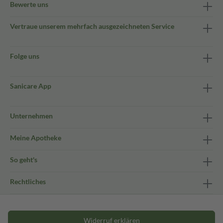
Bewerte uns
Vertraue unserem mehrfach ausgezeichneten Service
Folge uns
Sanicare App
Unternehmen
Meine Apotheke
So geht's
Rechtliches
Widerruf erklären