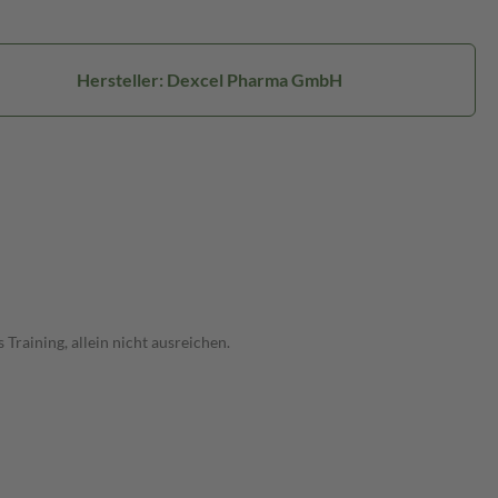
Hersteller: Dexcel Pharma GmbH
raining, allein nicht ausreichen.