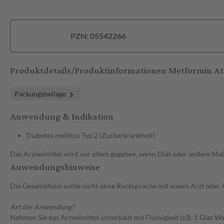
PZN: 05542266
Produktdetails/Produktinformationen Metformin A
Packungsbeilage
Anwendung & Indikation
Diabetes mellitus Typ 2 (Zuckerkrankheit)
Das Arzneimittel wird vor allem gegeben, wenn Diät oder andere Maßn
Anwendungshinweise
Die Gesamtdosis sollte nicht ohne Rücksprache mit einem Arzt oder
Art der Anwendung?
Nehmen Sie das Arzneimittel unzerkaut mit Flüssigkeit (z.B. 1 Glas Was