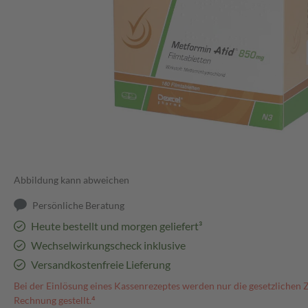
Abbildung kann abweichen
Persönliche Beratung
Heute bestellt und morgen geliefert³
Wechselwirkungscheck inklusive
Versandkostenfreie Lieferung
Bei der Einlösung eines Kassenrezeptes werden nur die gesetzlichen 
Rechnung gestellt.⁴