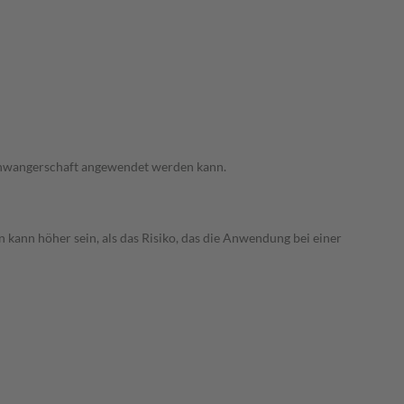
 Schwangerschaft angewendet werden kann.
 kann höher sein, als das Risiko, das die Anwendung bei einer