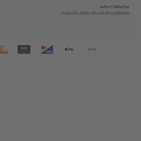
sofort lieferbar
Preise inkl. MwSt. ggf. zzgl. Versandkosten