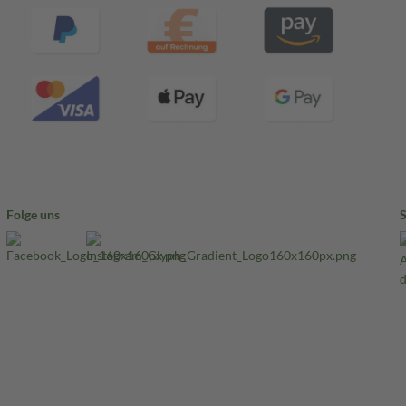
Folge uns