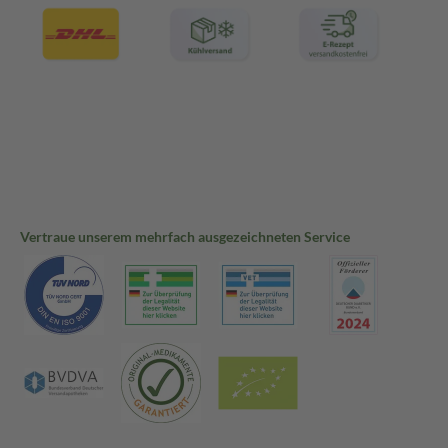
Vertraue unserem mehrfach ausgezeichneten Service