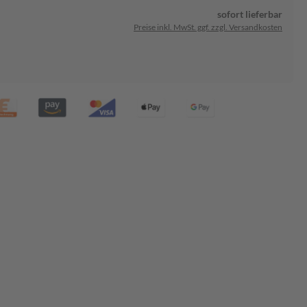
sofort lieferbar
Preise inkl. MwSt. ggf. zzgl. Versandkosten