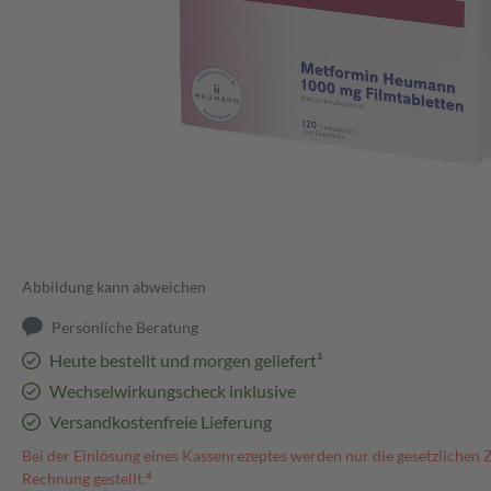
Abbildung kann abweichen
Persönliche Beratung
Heute bestellt und morgen geliefert³
Wechselwirkungscheck inklusive
Versandkostenfreie Lieferung
Bei der Einlösung eines Kassenrezeptes werden nur die gesetzlichen 
Rechnung gestellt.⁴