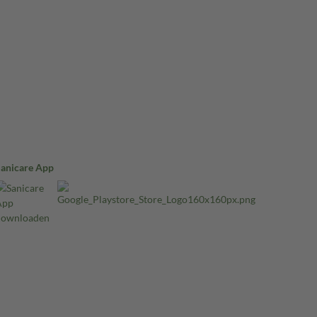
Sanicare App