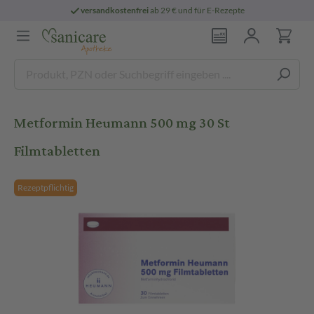
versandkostenfrei
ab 29 € und für E-Rezepte
Metformin Heumann 500 mg 30 St
Filmtabletten
Rezeptpflichtig