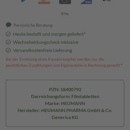
Persönliche Beratung
Heute bestellt und morgen geliefert³
Wechselwirkungscheck inklusive
Versandkostenfreie Lieferung
Bei der Einlösung eines Kassenrezeptes werden nur die
gesetzlichen Zuzahlungen und Eigenanteile in Rechnung gestellt.⁴
PZN: 18400792
Darreichungsform: Filmtabletten
Marke: HEUMANN
Hersteller: HEUMANN PHARMA GmbH & Co.
Generica KG