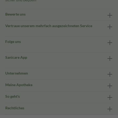
Bewerte uns
Vertraue unserem mehrfach ausgezeichneten Service
Folge uns
Sanicare App
Unternehmen
Meine Apotheke
So geht's
Rechtliches