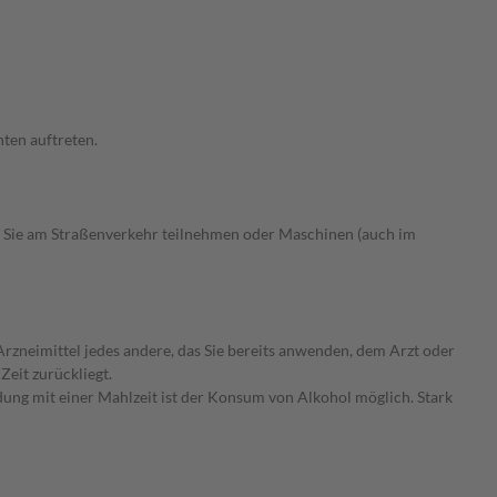
ten auftreten.
 Sie am Straßenverkehr teilnehmen oder Maschinen (auch im
rzneimittel jedes andere, das Sie bereits anwenden, dem Arzt oder
Zeit zurückliegt.
ung mit einer Mahlzeit ist der Konsum von Alkohol möglich. Stark