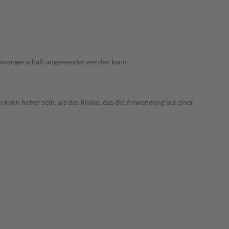
 Schwangerschaft angewendet werden kann.
 kann höher sein, als das Risiko, das die Anwendung bei einer