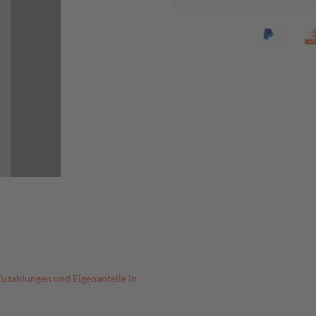
Zuzahlungen und Eigenanteile in