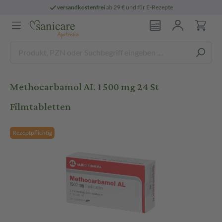
versandkostenfrei
ab 29 € und für E-Rezepte
Methocarbamol AL 1500 mg 24 St
Filmtabletten
Rezeptpflichtig