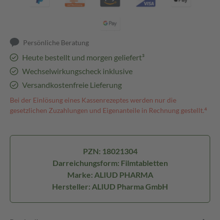
Persönliche Beratung
Heute bestellt und morgen geliefert³
Wechselwirkungscheck inklusive
Versandkostenfreie Lieferung
Bei der Einlösung eines Kassenrezeptes werden nur die
gesetzlichen Zuzahlungen und Eigenanteile in Rechnung gestellt.⁴
PZN: 18021304
Darreichungsform: Filmtabletten
Marke: ALIUD PHARMA
Hersteller: ALIUD Pharma GmbH