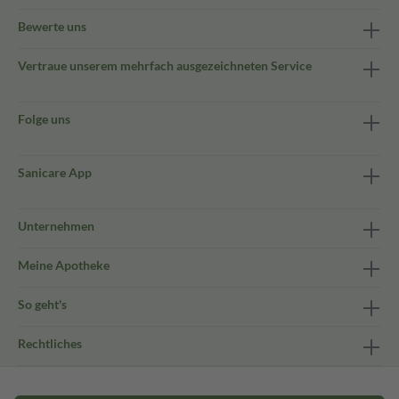
Bewerte uns
Vertraue unserem mehrfach ausgezeichneten Service
Folge uns
Sanicare App
Unternehmen
Meine Apotheke
So geht's
Rechtliches