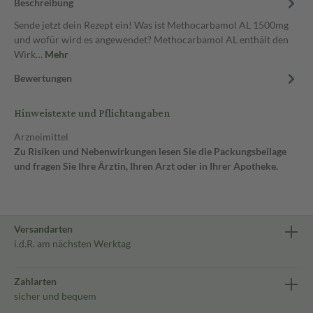
Beschreibung
Sende jetzt dein Rezept ein! Was ist Methocarbamol AL 1500mg
und wofür wird es angewendet? Methocarbamol AL enthält den
Wirk…
Mehr
Bewertungen
Hinweistexte und Pflichtangaben
Arzneimittel
Zu Risiken und Nebenwirkungen lesen Sie die Packungsbeilage
und fragen Sie Ihre Ärztin, Ihren Arzt oder in Ihrer Apotheke.
Versandarten
i.d.R. am nächsten Werktag
Zahlarten
sicher und bequem