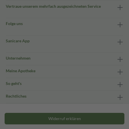
Vertraue unserem mehrfach ausgezeichneten Service
Folge uns
Sanicare App
Unternehmen
Meine Apotheke
So geht's
Rechtliches
Widerruf erklären