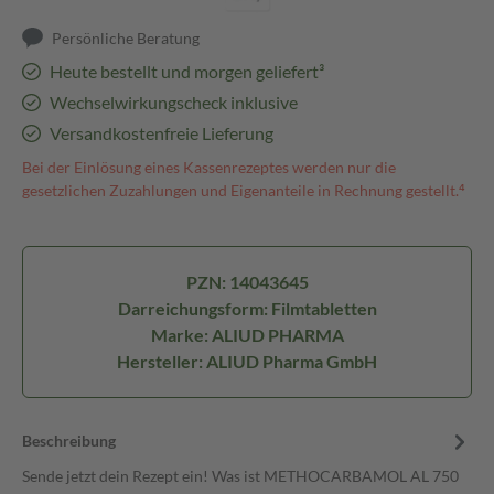
Persönliche Beratung
Heute bestellt und morgen geliefert³
Wechselwirkungscheck inklusive
Versandkostenfreie Lieferung
Bei der Einlösung eines Kassenrezeptes werden nur die
gesetzlichen Zuzahlungen und Eigenanteile in Rechnung gestellt.⁴
PZN: 14043645
Darreichungsform: Filmtabletten
Marke: ALIUD PHARMA
Hersteller: ALIUD Pharma GmbH
Beschreibung
Sende jetzt dein Rezept ein! Was ist METHOCARBAMOL AL 750