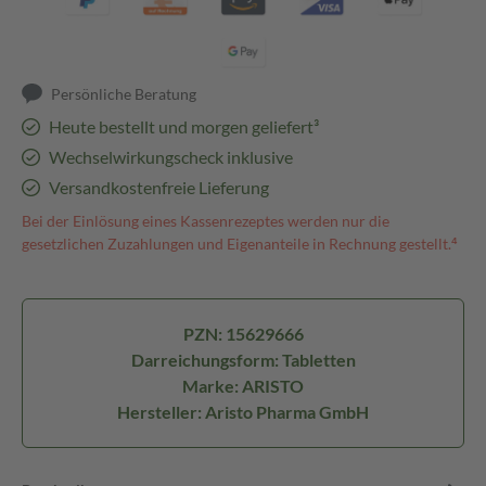
Persönliche Beratung
Heute bestellt und morgen geliefert³
Wechselwirkungscheck inklusive
Versandkostenfreie Lieferung
Bei der Einlösung eines Kassenrezeptes werden nur die
gesetzlichen Zuzahlungen und Eigenanteile in Rechnung gestellt.⁴
PZN: 15629666
Darreichungsform: Tabletten
Marke: ARISTO
Hersteller: Aristo Pharma GmbH