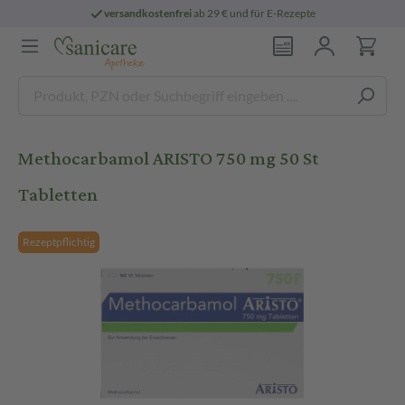
versandkostenfrei
ab 29 € und für E-Rezepte
Methocarbamol ARISTO 750 mg 50 St
Tabletten
Rezeptpflichtig