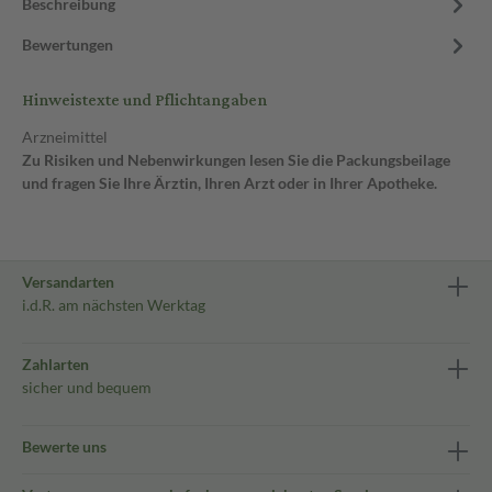
Beschreibung
Bewertungen
Hinweistexte und Pflichtangaben
Arzneimittel
Zu Risiken und Nebenwirkungen lesen Sie die Packungsbeilage
und fragen Sie Ihre Ärztin, Ihren Arzt oder in Ihrer Apotheke.
Versandarten
i.d.R. am nächsten Werktag
Zahlarten
sicher und bequem
Bewerte uns