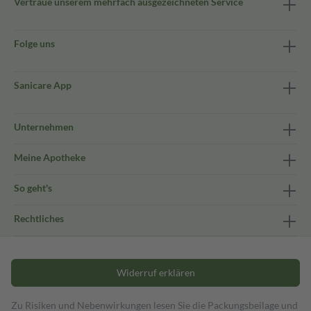
Vertraue unserem mehrfach ausgezeichneten Service
Folge uns
Sanicare App
Unternehmen
Meine Apotheke
So geht's
Rechtliches
Widerruf erklären
Zu Risiken und Nebenwirkungen lesen Sie die Packungsbeilage und