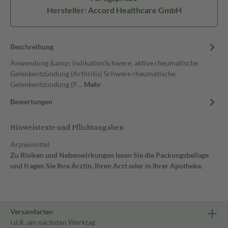
Hersteller: Accord Healthcare GmbH
Beschreibung
Anwendung &amp; IndikationSchwere, aktive rheumatische
Gelenkentzündung (Arthritis) Schwere rheumatische
Gelenkentzündung (P…
Mehr
Bewertungen
Hinweistexte und Pflichtangaben
Arzneimittel
Zu Risiken und Nebenwirkungen lesen Sie die Packungsbeilage
und fragen Sie Ihre Ärztin, Ihren Arzt oder in Ihrer Apotheke.
Versandarten
i.d.R. am nächsten Werktag