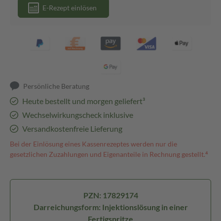
E-Rezept einlösen
Persönliche Beratung
Heute bestellt und morgen geliefert³
Wechselwirkungscheck inklusive
Versandkostenfreie Lieferung
Bei der Einlösung eines Kassenrezeptes werden nur die
gesetzlichen Zuzahlungen und Eigenanteile in Rechnung gestellt.⁴
PZN: 17829174
Darreichungsform: Injektionslösung in einer
Fertigspritze