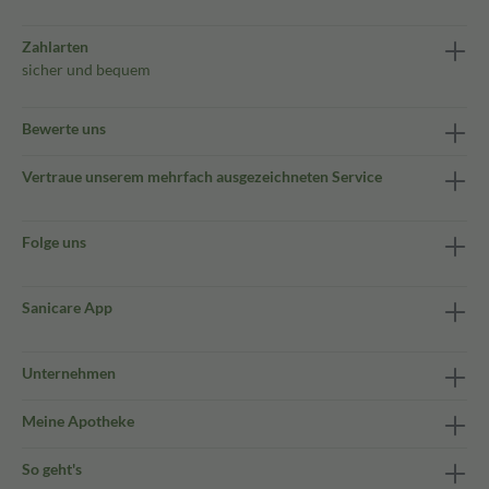
Zahlarten
sicher und bequem
Bewerte uns
Vertraue unserem mehrfach ausgezeichneten Service
Folge uns
Sanicare App
Unternehmen
Meine Apotheke
So geht's