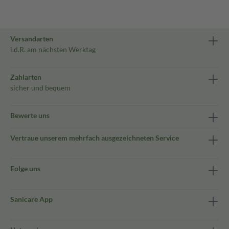
Versandarten
i.d.R. am nächsten Werktag
Zahlarten
sicher und bequem
Bewerte uns
Vertraue unserem mehrfach ausgezeichneten Service
Folge uns
Sanicare App