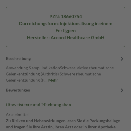
PZN: 18660754
Darreichungsform: Injektionslösung in einem
Fertigpen
Hersteller: Accord Healthcare GmbH
Beschreibung
Anwendung &amp; IndikationSchwere, aktive rheumatische
Gelenkentzündung (Arthritis) Schwere rheumatische
Gelenkentzündung (P…
Mehr
Bewertungen
Hinweistexte und Pflichtangaben
Arzneimittel
Zu Risiken und Nebenwirkungen lesen Sie die Packungsbeilage
und fragen Sie Ihre Ärztin, Ihren Arzt oder in Ihrer Apotheke.