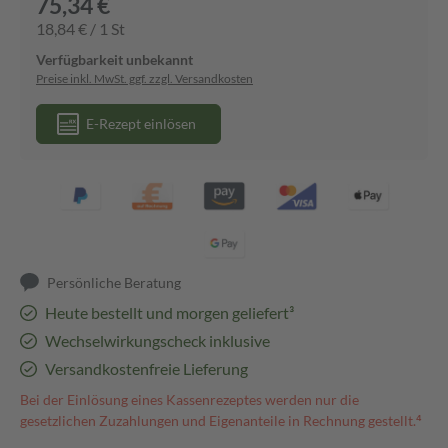
75,34 €
18,84 € / 1 St
Verfügbarkeit unbekannt
Preise inkl. MwSt. ggf. zzgl. Versandkosten
E-Rezept einlösen
Persönliche Beratung
Heute bestellt und morgen geliefert³
Wechselwirkungscheck inklusive
Versandkostenfreie Lieferung
Bei der Einlösung eines Kassenrezeptes werden nur die
gesetzlichen Zuzahlungen und Eigenanteile in Rechnung gestellt.⁴