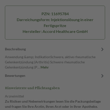
PZN: 11695784
Darreichungsform: Injektionslösung in einer
Fertigspritze
Hersteller: Accord Healthcare GmbH
Beschreibung
Anwendung &amp; IndikationSchwere, aktive rheumatische
Gelenkentzündung (Arthritis) Schwere rheumatische
Gelenkentzündung (P…
Mehr
Bewertungen
Hinweistexte und Pflichtangaben
Arzneimittel
Zu Risiken und Nebenwirkungen lesen Sie die Packungsbeilage
und fragen Sie Ihre Ärztin, Ihren Arzt oder in Ihrer Apotheke.