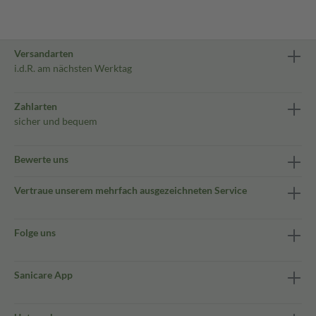
Versandarten
i.d.R. am nächsten Werktag
Zahlarten
sicher und bequem
Bewerte uns
Vertraue unserem mehrfach ausgezeichneten Service
Folge uns
Sanicare App