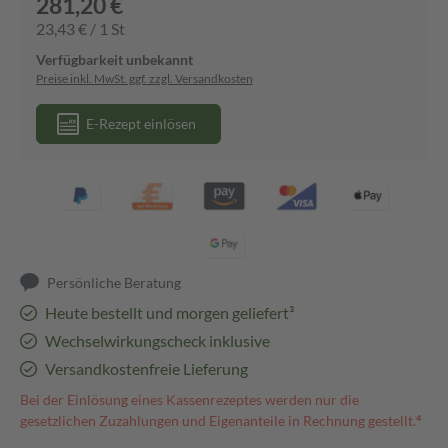
281,20 €
23,43 € / 1 St
Verfügbarkeit unbekannt
Preise inkl. MwSt. ggf. zzgl. Versandkosten
E-Rezept einlösen
Persönliche Beratung
Heute bestellt und morgen geliefert³
Wechselwirkungscheck inklusive
Versandkostenfreie Lieferung
Bei der Einlösung eines Kassenrezeptes werden nur die
gesetzlichen Zuzahlungen und Eigenanteile in Rechnung gestellt.⁴