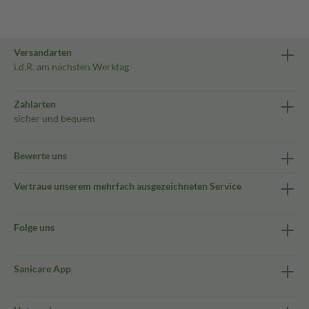
Versandarten
i.d.R. am nächsten Werktag
Zahlarten
sicher und bequem
Bewerte uns
Vertraue unserem mehrfach ausgezeichneten Service
Folge uns
Sanicare App