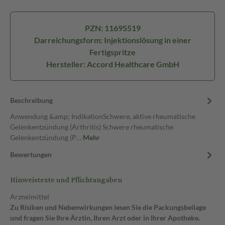
PZN: 11695519
Darreichungsform: Injektionslösung in einer
Fertigspritze
Hersteller: Accord Healthcare GmbH
Beschreibung
Anwendung &amp; IndikationSchwere, aktive rheumatische
Gelenkentzündung (Arthritis) Schwere rheumatische
Gelenkentzündung (P…
Mehr
Bewertungen
Hinweistexte und Pflichtangaben
Arzneimittel
Zu Risiken und Nebenwirkungen lesen Sie die Packungsbeilage
und fragen Sie Ihre Ärztin, Ihren Arzt oder in Ihrer Apotheke.